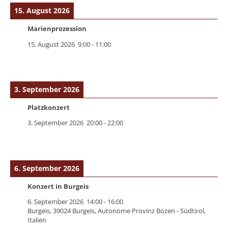
15. August 2026
Marienprozession
15. August 2026
9:00
-
11:00
3. September 2026
Platzkonzert
3. September 2026
20:00
-
22:00
6. September 2026
Konzert in Burgeis
6. September 2026
14:00
-
16:00
Burgeis, 39024 Burgeis, Autonome Provinz Bozen - Südtirol,
Italien