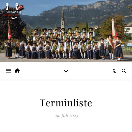
Terminliste
29. Juli 2023