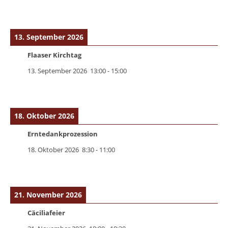
13. September 2026
Flaaser Kirchtag
13. September 2026
13:00
-
15:00
18. Oktober 2026
Erntedankprozession
18. Oktober 2026
8:30
-
11:00
21. November 2026
Cäciliafeier